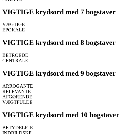
VIGTIGE krydsord med 7 bogstaver
VÆGTIGE
EPOKALE
VIGTIGE krydsord med 8 bogstaver
BETROEDE
CENTRALE
VIGTIGE krydsord med 9 bogstaver
ARROGANTE
RELEVANTE
AFGØRENDE
VÆGTFULDE
VIGTIGE krydsord med 10 bogstaver
BETYDELIGE
INDBILDSKE