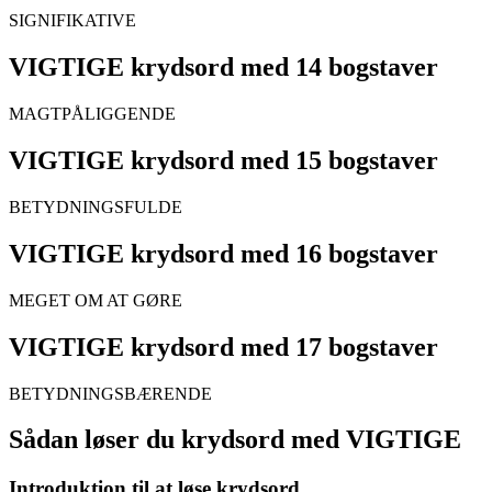
SIGNIFIKATIVE
VIGTIGE krydsord med 14 bogstaver
MAGTPÅLIGGENDE
VIGTIGE krydsord med 15 bogstaver
BETYDNINGSFULDE
VIGTIGE krydsord med 16 bogstaver
MEGET OM AT GØRE
VIGTIGE krydsord med 17 bogstaver
BETYDNINGSBÆRENDE
Sådan løser du krydsord med VIGTIGE
Introduktion til at løse krydsord