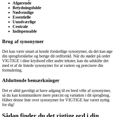
Afgørende
Betydningsfulde
Nødvendige
Essentielle
Uundværlige
Centrale
Indispensable
Brug af synonymer
Det kan være smart at kende forskellige synonymer, da det kan øge
din sprogforståelse og berige dit ordforråd. Når du støder på ordet
VIGTIGE i dine krydsord eller andre tekster, kan du udskifte det
med et af de listede synonymer for at variere og præcisere din
formulering.
Afsluttende bemærkninger
Det er altid gavnligt at have adgang til en bred vifte af synonymer,
så du kan kommunikere mere præcist og variation i dit sprogbrug.
Håber denne liste over synonymer for VIGTIGE har været nyttig
for dig!
Sådan finder du det rigtige ord i din