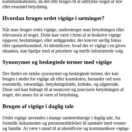
kommunikationen, da det ofte bruges til at udtrykke noget af stor
eller essentiel betydning.
Hvordan bruges ordet vigtige i sætninger?
Når man bruger ordet vigtige, understreger man betydningen eller
relevansen af noget. Dette kan være i form af at beskrive vigtige
opgaver, beslutninger, eller anliggender, der kræver særlig fokus
eller opmærksomhed. At identificere, hvad der er vigtigt i en given
situation, kan hjælpe med at prioritere og træffe informerede valg.
Synonymer og beslægtede termer med vigtige
Der findes en række synonymer og beslægtede termer, der kan
bruges i stedet for vigtige alt efter konteksten, herunder ord som
essentielle, væsentlige, betydningsfulde, kritiske, og afgørende.
Disse ord kan bidrage til at nuancere og præcisere betydningen af
noget, der anses for at være af betydning.
Brugen af vigtige i daglig tale
Ordet vigtige anvendes i mange sammenhænge i daglig tale, fra
formelle dokumenter og pressemeddelelser til samtaler med venner
og familie. At være i stand til at identificere og kommunikere vigtige