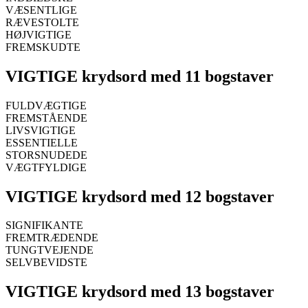
VÆSENTLIGE
RÆVESTOLTE
HØJVIGTIGE
FREMSKUDTE
VIGTIGE krydsord med 11 bogstaver
FULDVÆGTIGE
FREMSTÅENDE
LIVSVIGTIGE
ESSENTIELLE
STORSNUDEDE
VÆGTFYLDIGE
VIGTIGE krydsord med 12 bogstaver
SIGNIFIKANTE
FREMTRÆDENDE
TUNGTVEJENDE
SELVBEVIDSTE
VIGTIGE krydsord med 13 bogstaver