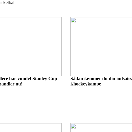
asketball
lere har vundet Stanley Cup
Sådan tæmmer du din indsatss
handler nu!
ishockeykampe