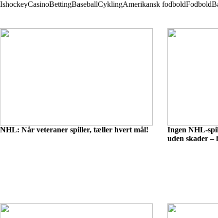
Ishockey
Casino
Betting
Baseball
Cykling
Amerikansk fodbold
Fodbold
B
NHL: Når veteraner spiller, tæller hvert mål!
Ingen NHL-spil
uden skader – 