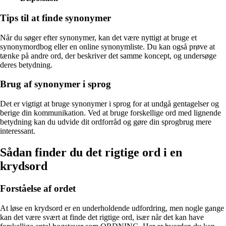
Tips til at finde synonymer
Når du søger efter synonymer, kan det være nyttigt at bruge et
synonymordbog eller en online synonymliste. Du kan også prøve at
tænke på andre ord, der beskriver det samme koncept, og undersøge
deres betydning.
Brug af synonymer i sprog
Det er vigtigt at bruge synonymer i sprog for at undgå gentagelser og
berige din kommunikation. Ved at bruge forskellige ord med lignende
betydning kan du udvide dit ordforråd og gøre din sprogbrug mere
interessant.
Sådan finder du det rigtige ord i en
krydsord
Forståelse af ordet
At løse en krydsord er en underholdende udfordring, men nogle gange
kan det være svært at finde det rigtige ord, især når det kan have