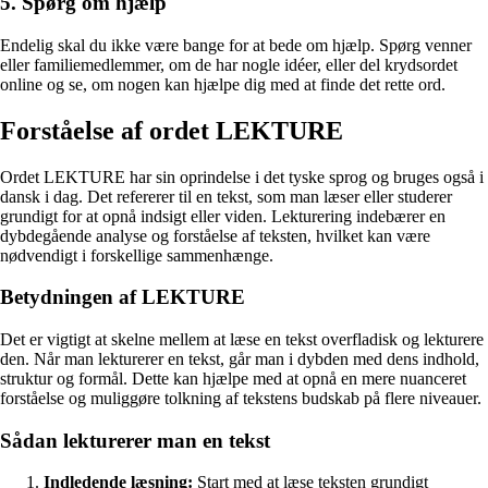
5. Spørg om hjælp
Endelig skal du ikke være bange for at bede om hjælp. Spørg venner
eller familiemedlemmer, om de har nogle idéer, eller del krydsordet
online og se, om nogen kan hjælpe dig med at finde det rette ord.
Forståelse af ordet LEKTURE
Ordet LEKTURE har sin oprindelse i det tyske sprog og bruges også i
dansk i dag. Det refererer til en tekst, som man læser eller studerer
grundigt for at opnå indsigt eller viden. Lekturering indebærer en
dybdegående analyse og forståelse af teksten, hvilket kan være
nødvendigt i forskellige sammenhænge.
Betydningen af LEKTURE
Det er vigtigt at skelne mellem at læse en tekst overfladisk og lekturere
den. Når man lekturerer en tekst, går man i dybden med dens indhold,
struktur og formål. Dette kan hjælpe med at opnå en mere nuanceret
forståelse og muliggøre tolkning af tekstens budskab på flere niveauer.
Sådan lekturerer man en tekst
Indledende læsning:
Start med at læse teksten grundigt