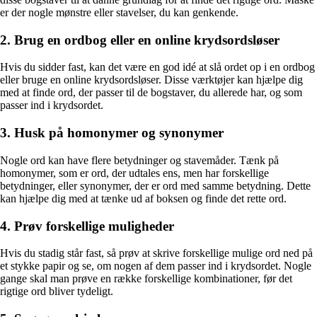
er der nogle mønstre eller stavelser, du kan genkende.
2. Brug en ordbog eller en online krydsordsløser
Hvis du sidder fast, kan det være en god idé at slå ordet op i en ordbog
eller bruge en online krydsordsløser. Disse værktøjer kan hjælpe dig
med at finde ord, der passer til de bogstaver, du allerede har, og som
passer ind i krydsordet.
3. Husk på homonymer og synonymer
Nogle ord kan have flere betydninger og stavemåder. Tænk på
homonymer, som er ord, der udtales ens, men har forskellige
betydninger, eller synonymer, der er ord med samme betydning. Dette
kan hjælpe dig med at tænke ud af boksen og finde det rette ord.
4. Prøv forskellige muligheder
Hvis du stadig står fast, så prøv at skrive forskellige mulige ord ned på
et stykke papir og se, om nogen af dem passer ind i krydsordet. Nogle
gange skal man prøve en række forskellige kombinationer, før det
rigtige ord bliver tydeligt.