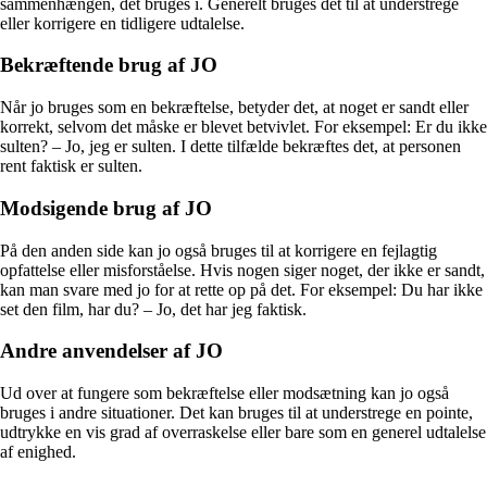
sammenhængen, det bruges i. Generelt bruges det til at understrege
eller korrigere en tidligere udtalelse.
Bekræftende brug af JO
Når jo bruges som en bekræftelse, betyder det, at noget er sandt eller
korrekt, selvom det måske er blevet betvivlet. For eksempel: Er du ikke
sulten? – Jo, jeg er sulten. I dette tilfælde bekræftes det, at personen
rent faktisk er sulten.
Modsigende brug af JO
På den anden side kan jo også bruges til at korrigere en fejlagtig
opfattelse eller misforståelse. Hvis nogen siger noget, der ikke er sandt,
kan man svare med jo for at rette op på det. For eksempel: Du har ikke
set den film, har du? – Jo, det har jeg faktisk.
Andre anvendelser af JO
Ud over at fungere som bekræftelse eller modsætning kan jo også
bruges i andre situationer. Det kan bruges til at understrege en pointe,
udtrykke en vis grad af overraskelse eller bare som en generel udtalelse
af enighed.