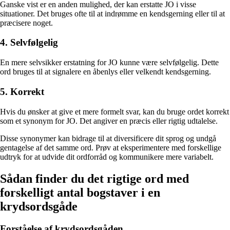
Ganske vist er en anden mulighed, der kan erstatte JO i visse
situationer. Det bruges ofte til at indrømme en kendsgerning eller til at
præcisere noget.
4. Selvfølgelig
En mere selvsikker erstatning for JO kunne være selvfølgelig. Dette
ord bruges til at signalere en åbenlys eller velkendt kendsgerning.
5. Korrekt
Hvis du ønsker at give et mere formelt svar, kan du bruge ordet korrekt
som et synonym for JO. Det angiver en præcis eller rigtig udtalelse.
Disse synonymer kan bidrage til at diversificere dit sprog og undgå
gentagelse af det samme ord. Prøv at eksperimentere med forskellige
udtryk for at udvide dit ordforråd og kommunikere mere variabelt.
Sådan finder du det rigtige ord med
forskelligt antal bogstaver i en
krydsordsgåde
Forståelse af krydsordsgåden