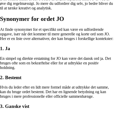
øve dig regelmæssigt. Jo mere du udfordrer dig selv, jo bedre bliver du
til at tænke kreativt og analytisk.
Synonymer for ordet JO
At finde synonymer for et specifikt ord kan være en udfordrende
opgave, især når det kommer til mere generelle og korte ord som JO.
Her er en liste over alternativer, der kan bruges i forskellige kontekster:
1. Ja
En simpel og direkte erstatning for JO kan være det dansk ord ja. Det
bruges ofte som en bekræftelse eller for at udtrykke en positiv
holdning.
2. Bestemt
Hvis du leder efter en lidt mere formel måde at udtrykke det samme,
kan du bruge ordet bestemt. Det har en lignende betydning og kan
bruges i mere professionelle eller officielle sammenhænge.
3. Ganske vist