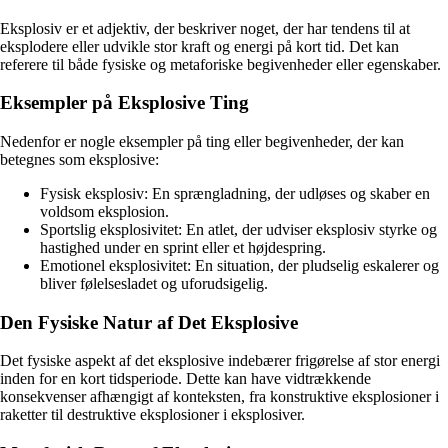
Eksplosiv er et adjektiv, der beskriver noget, der har tendens til at
eksplodere eller udvikle stor kraft og energi på kort tid. Det kan
referere til både fysiske og metaforiske begivenheder eller egenskaber.
Eksempler på Eksplosive Ting
Nedenfor er nogle eksempler på ting eller begivenheder, der kan
betegnes som eksplosive:
Fysisk eksplosiv: En sprængladning, der udløses og skaber en
voldsom eksplosion.
Sportslig eksplosivitet: En atlet, der udviser eksplosiv styrke og
hastighed under en sprint eller et højdespring.
Emotionel eksplosivitet: En situation, der pludselig eskalerer og
bliver følelsesladet og uforudsigelig.
Den Fysiske Natur af Det Eksplosive
Det fysiske aspekt af det eksplosive indebærer frigørelse af stor energi
inden for en kort tidsperiode. Dette kan have vidtrækkende
konsekvenser afhængigt af konteksten, fra konstruktive eksplosioner i
raketter til destruktive eksplosioner i eksplosiver.