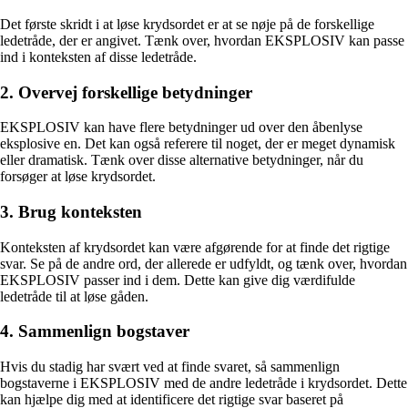
Det første skridt i at løse krydsordet er at se nøje på de forskellige
ledetråde, der er angivet. Tænk over, hvordan EKSPLOSIV kan passe
ind i konteksten af disse ledetråde.
2. Overvej forskellige betydninger
EKSPLOSIV kan have flere betydninger ud over den åbenlyse
eksplosive en. Det kan også referere til noget, der er meget dynamisk
eller dramatisk. Tænk over disse alternative betydninger, når du
forsøger at løse krydsordet.
3. Brug konteksten
Konteksten af krydsordet kan være afgørende for at finde det rigtige
svar. Se på de andre ord, der allerede er udfyldt, og tænk over, hvordan
EKSPLOSIV passer ind i dem. Dette kan give dig værdifulde
ledetråde til at løse gåden.
4. Sammenlign bogstaver
Hvis du stadig har svært ved at finde svaret, så sammenlign
bogstaverne i EKSPLOSIV med de andre ledetråde i krydsordet. Dette
kan hjælpe dig med at identificere det rigtige svar baseret på