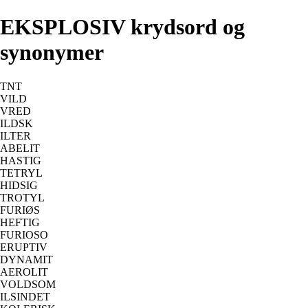
EKSPLOSIV krydsord og
synonymer
TNT
VILD
VRED
ILDSK
ILTER
ABELIT
HASTIG
TETRYL
HIDSIG
TROTYL
FURIØS
HEFTIG
FURIOSO
ERUPTIV
DYNAMIT
AEROLIT
VOLDSOM
ILSINDET