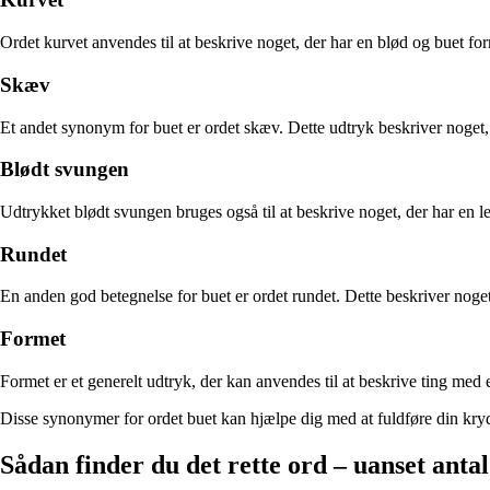
Ordet kurvet anvendes til at beskrive noget, der har en blød og buet f
Skæv
Et andet synonym for buet er ordet skæv. Dette udtryk beskriver noget, d
Blødt svungen
Udtrykket blødt svungen bruges også til at beskrive noget, der har en 
Rundet
En anden god betegnelse for buet er ordet rundet. Dette beskriver noget
Formet
Formet er et generelt udtryk, der kan anvendes til at beskrive ting me
Disse synonymer for ordet buet kan hjælpe dig med at fuldføre din kry
Sådan finder du det rette ord – uanset anta