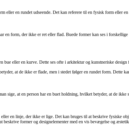
rm eller en rundet udseende. Det kan referere til en fysisk form eller en l
r en form, der ikke er ret eller flad. Buede former kan ses i forskellig
 en bue eller en kurve. Dette ses ofte i arkitektur og kunstneriske design
tyder, at de ikke er flade, men i stedet følger en rundet form. Dette kan
 sige, at en person har en buet holdning, hvilket betyder, at de ikke st
eller en linje, der ikke er lige. Det kan bruges til at beskrive fysiske obj
at beskrive former og designelementer med en vis bevægelse og æstetik