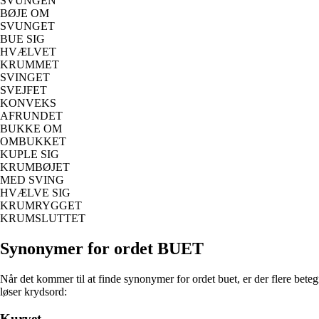
SVUNGEN
BØJE OM
SVUNGET
BUE SIG
HVÆLVET
KRUMMET
SVINGET
SVEJFET
KONVEKS
AFRUNDET
BUKKE OM
OMBUKKET
KUPLE SIG
KRUMBØJET
MED SVING
HVÆLVE SIG
KRUMRYGGET
KRUMSLUTTET
Synonymer for ordet BUET
Når det kommer til at finde synonymer for ordet buet, er der flere bete
løser krydsord:
Kurvet