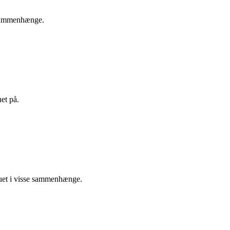
e sammenhænge.
et på.
 buet i visse sammenhænge.