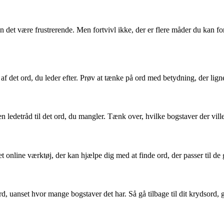
an det være frustrerende. Men fortvivl ikke, der er flere måder du kan for
af det ord, du leder efter. Prøv at tænke på ord med betydning, der ligne
en ledetråd til det ord, du mangler. Tænk over, hvilke bogstaver der vi
e et online værktøj, der kan hjælpe dig med at finde ord, der passer til de
ord, uanset hvor mange bogstaver det har. Så gå tilbage til dit krydsord, g